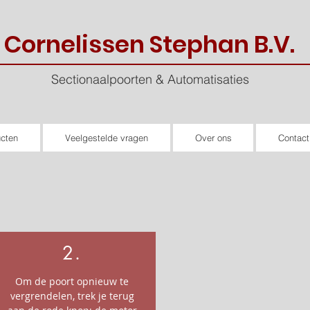
Cornelissen Stephan B.V.
Sectionaalpoorten & Automatisaties
cten
Veelgestelde vragen
Over ons
Contac
2.
Om de poort opnieuw te
vergrendelen, trek je terug