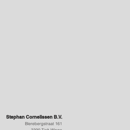
Stephan Cornelissen B.V.
Blerebergstraat 161